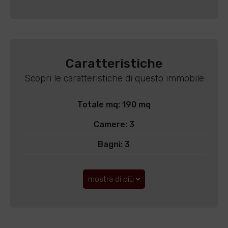
Caratteristiche
Scopri le caratteristiche di questo immobile
Totale mq: 190 mq
Camere: 3
Bagni: 3
mostra di più