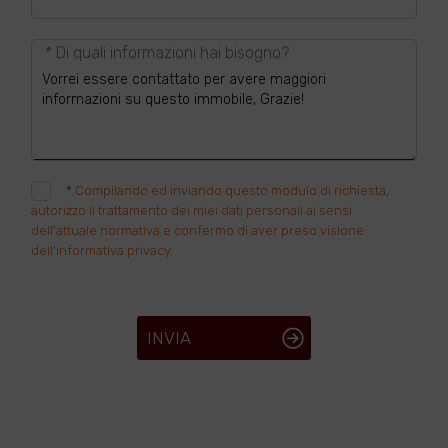
* Di quali informazioni hai bisogno?
*
Compilando ed inviando questo modulo di richiesta,
autorizzo il trattamento dei miei dati personali ai sensi
dell'attuale normativa e confermo di aver preso visione
dell'informativa privacy.
INVIA