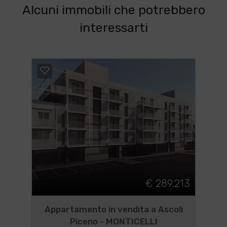
Alcuni immobili che potrebbero
interessarti
€ 289.213
Appartamento in vendita a Ascoli
Piceno - MONTICELLI