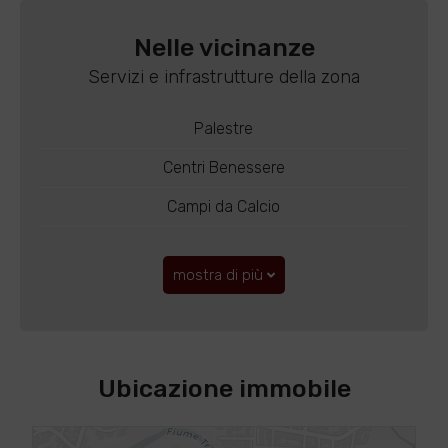
Nelle vicinanze
Servizi e infrastrutture della zona
Palestre
Centri Benessere
Campi da Calcio
mostra di più
Ubicazione immobile