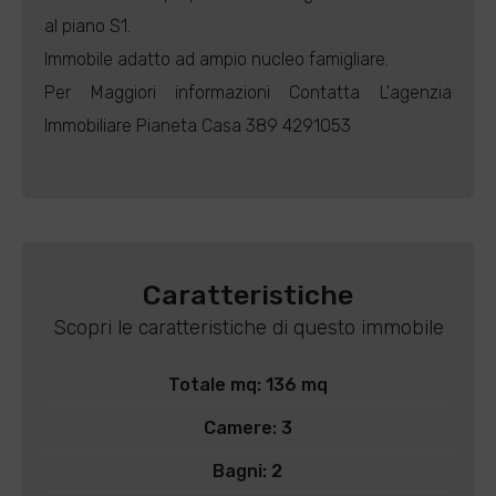
al piano S1.
Immobile adatto ad ampio nucleo famigliare.
Per Maggiori informazioni Contatta L'agenzia
Immobiliare Pianeta Casa 389 4291053
Caratteristiche
Scopri le caratteristiche di questo immobile
Totale mq: 136 mq
Camere: 3
Bagni: 2