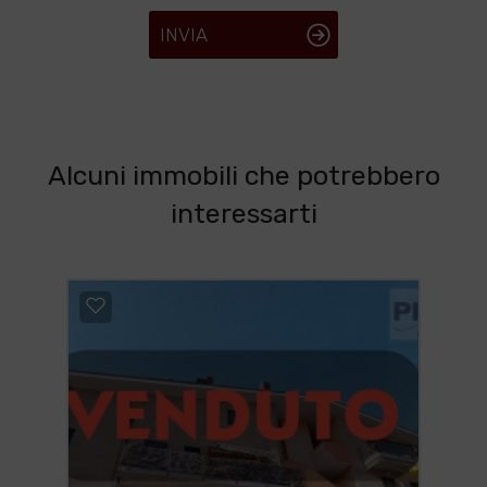
INVIA
Alcuni immobili che potrebbero
interessarti