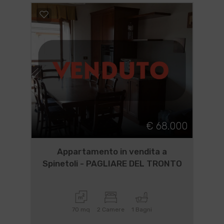
€ 68.000
Appartamento in vendita a
Spinetoli - PAGLIARE DEL TRONTO
70 mq
2 Camere
1 Bagni