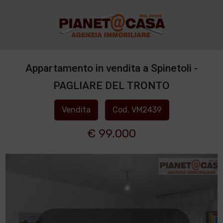
Appartamento in vendita a Spinetoli -
PAGLIARE DEL TRONTO
Vendita
Cod. VM2439
€ 99.000