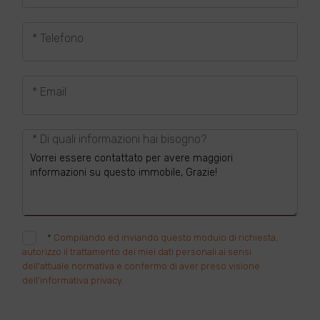
* Telefono
* Email
* Di quali informazioni hai bisogno?
*
Compilando ed inviando questo modulo di richiesta,
autorizzo il trattamento dei miei dati personali ai sensi
dell'attuale normativa e confermo di aver preso visione
dell'informativa privacy.