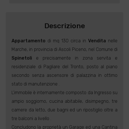
Descrizione
Appartamento
di mq 130 circa in
Vendita
nelle
Marche, in provincia di Ascoli Piceno, nel Comune di
Spinetoli
e precisamente in zona servita e
residenziale di Pagliare del Tronto, posto al piano
secondo senza ascensore di palazzina in ottimo
stato di manutenzione .
L'immobile è internamente composto da Ingresso su
ampio soggiorno, cucina abitabile, disimpegno, tre
camere da letto, due bagni ed un ripostiglio oltre a
tre balconi a livello .
Concludono la proprietà un Garage ed una Cantina