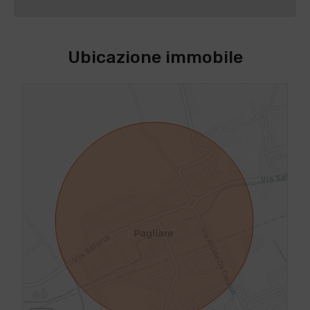
Ubicazione immobile