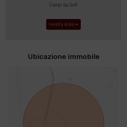
Campi da Golf
mostra di più
Ubicazione immobile