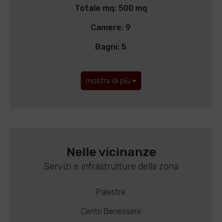
Totale mq: 500 mq
Camere: 9
Bagni: 5
mostra di più
Nelle vicinanze
Servizi e infrastrutture della zona
Palestre
Centri Benessere