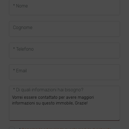
* Nome
Cognome
* Telefono
* Email
* Di quali informazioni hai bisogno?