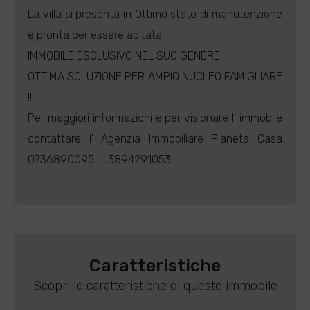
La villa si presenta in Ottimo stato di manutenzione
e pronta per essere abitata.
IMMOBILE ESCLUSIVO NEL SUO GENERE !!!
OTTIMA SOLUZIONE PER AMPIO NUCLEO FAMIGLIARE
!!!
Per maggiori informazioni e per visionare l' immobile
contattare l' Agenzia Immobiliare Pianeta Casa
0736890095 _ 3894291053
Caratteristiche
Scopri le caratteristiche di questo immobile