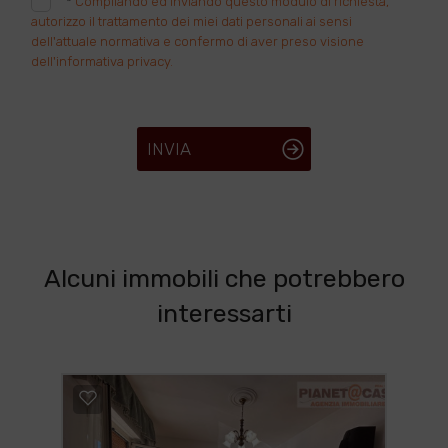
*
Compilando ed inviando questo modulo di richiesta,
autorizzo il trattamento dei miei dati personali ai sensi
dell'attuale normativa e confermo di aver preso visione
dell'informativa privacy.
INVIA
Alcuni immobili che potrebbero
interessarti