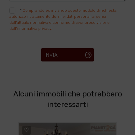
*
Compilando ed inviando questo modulo di richiesta,
autorizzo il trattamento dei miei dati personali ai sensi
dell'attuale normativa e confermo di aver preso visione
dell'informativa privacy.
INVIA
Alcuni immobili che potrebbero
interessarti