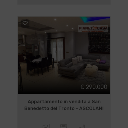
€ 290.000
Appartamento in vendita a San
Benedetto del Tronto - ASCOLANI