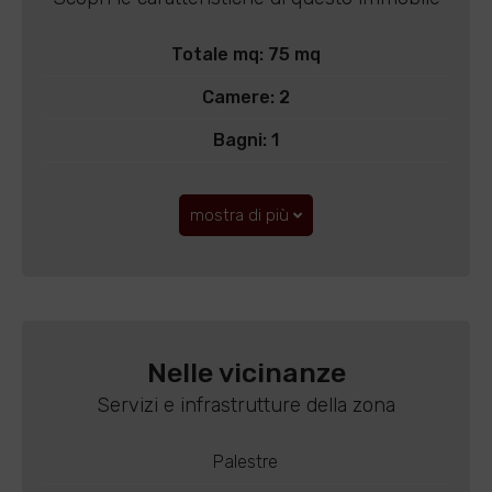
Totale mq: 75 mq
Camere: 2
Bagni: 1
mostra di più
Nelle vicinanze
Servizi e infrastrutture della zona
Palestre