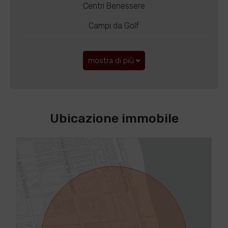
Centri Benessere
Campi da Golf
mostra di più
Ubicazione immobile