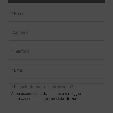
* Nome
Cognome
* Telefono
* Email
* Di quali informazioni hai bisogno?