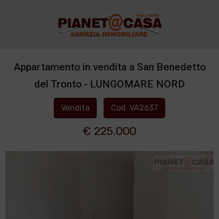
Appartamento in vendita a San Benedetto
del Tronto - LUNGOMARE NORD
Vendita
Cod. VA2637
€ 225.000