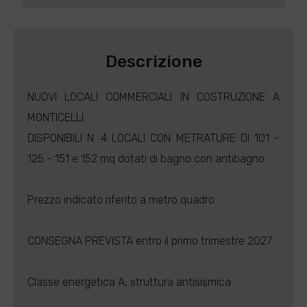
Descrizione
NUOVI LOCALI COMMERCIALI IN COSTRUZIONE A
MONTICELLI
DISPONIBILI N. 4 LOCALI CON METRATURE DI 101 -
125 - 151 e 152 mq dotati di bagno con antibagno.
Prezzo indicato riferito a metro quadro
CONSEGNA PREVISTA entro il primo trimestre 2027
Classe energetica A, struttura antisismica