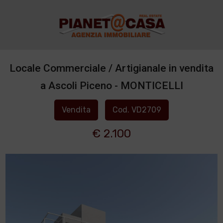
Locale Commerciale / Artigianale in vendita
a Ascoli Piceno - MONTICELLI
Vendita
Cod. VD2709
€ 2.100