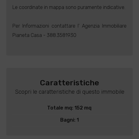
Le coordinate in mappa sono puramente indicative.
Per Informazioni contattare l' Agenzia Immobiliare
Pianeta Casa - 388.3581930
Caratteristiche
Scopri le caratteristiche di questo immobile
Totale mq: 152 mq
Bagni: 1