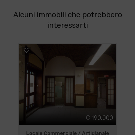
Alcuni immobili che potrebbero
interessarti
€ 190.000
Locale Commerciale / Artigianale