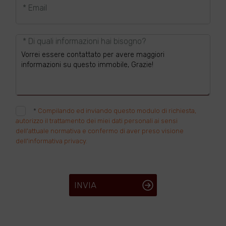
* Email
* Di quali informazioni hai bisogno?
*
Compilando ed inviando questo modulo di richiesta,
autorizzo il trattamento dei miei dati personali ai sensi
dell'attuale normativa e confermo di aver preso visione
dell'informativa privacy.
INVIA