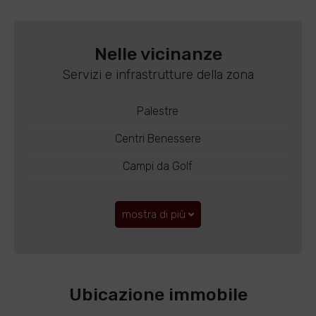
Nelle vicinanze
Servizi e infrastrutture della zona
Palestre
Centri Benessere
Campi da Golf
mostra di più
Ubicazione immobile