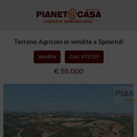
Terreno Agricolo in vendita a Spinetoli
Vendita
Cod. VT2729
€ 55.000