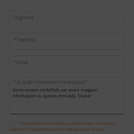
Cognome
* Telefono
* Email
* Di quali informazioni hai bisogno?
*
Compilando ed inviando questo modulo di richiesta,
autorizzo il trattamento dei miei dati personali ai sensi