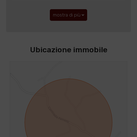
mostra di più
Ubicazione immobile