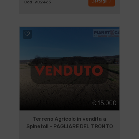
Dettagli
Cod. VC2465
€ 15.000
Terreno Agricolo in vendita a
Spinetoli - PAGLIARE DEL TRONTO