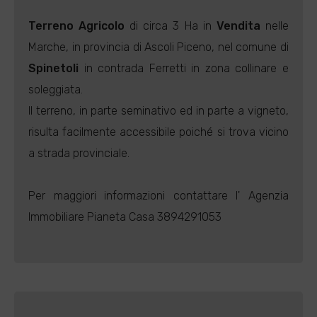
Terreno Agricolo
di circa 3 Ha in
Vendita
nelle
Marche, in provincia di Ascoli Piceno, nel comune di
Spinetoli
in contrada Ferretti in zona collinare e
soleggiata.
Il terreno, in parte seminativo ed in parte a vigneto,
risulta facilmente accessibile poiché si trova vicino
a strada provinciale.
Per maggiori informazioni contattare l' Agenzia
Immobiliare Pianeta Casa 3894291053