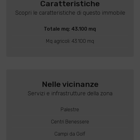
Caratteristiche
Scopri le caratteristiche di questo immobile
Totale mq: 43.100 mq
Mq agricoli: 43.100 mq
Nelle vicinanze
Servizi e infrastrutture della zona
Palestre
Centri Benessere
Campi da Golf