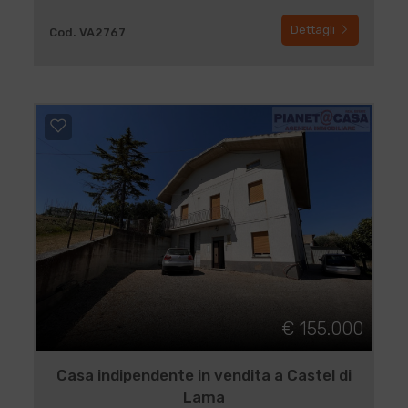
Dettagli
Cod. VA2767
€ 155.000
Casa indipendente in vendita a Castel di
Lama